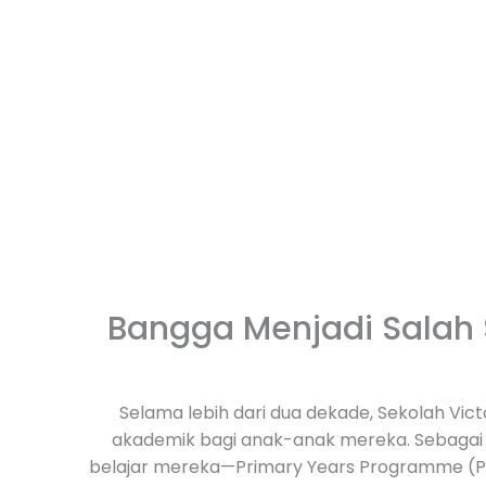
Bangga Menjadi Salah 
Selama lebih dari dua dekade, Sekolah Vict
akademik bagi anak-anak mereka. Sebagai s
belajar mereka—
Primary Years Programme (P