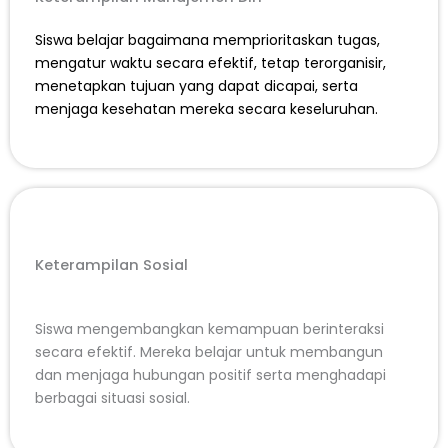
Siswa belajar bagaimana memprioritaskan tugas,
mengatur waktu secara efektif, tetap terorganisir,
menetapkan tujuan yang dapat dicapai, serta
menjaga kesehatan mereka secara keseluruhan.
Keterampilan Sosial
Siswa mengembangkan kemampuan berinteraksi
secara efektif. Mereka belajar untuk membangun
dan menjaga hubungan positif serta menghadapi
berbagai situasi sosial.