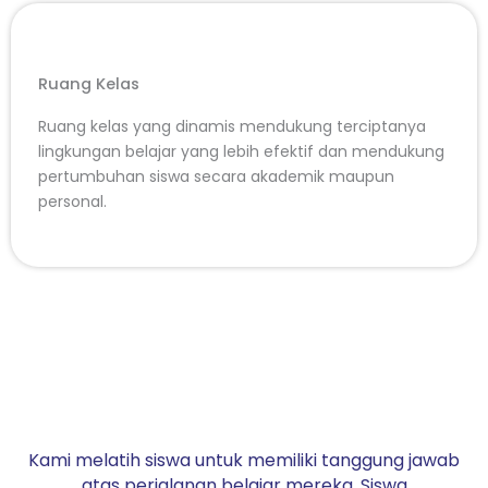
Ruang Kelas
Ruang kelas yang dinamis mendukung terciptanya
lingkungan belajar yang lebih efektif dan mendukung
pertumbuhan siswa secara akademik maupun
personal.
Kami melatih siswa untuk memiliki tanggung jawab
atas perjalanan belajar mereka. Siswa