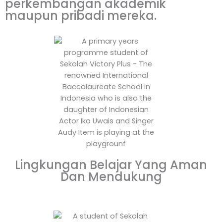
perkembangan akademik
maupun pribadi mereka.
Lingkungan Belajar Yang Aman
Dan Mendukung