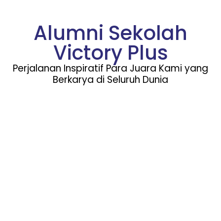
Alumni Sekolah
Victory Plus
Perjalanan Inspiratif Para Juara Kami yang
Berkarya di Seluruh Dunia