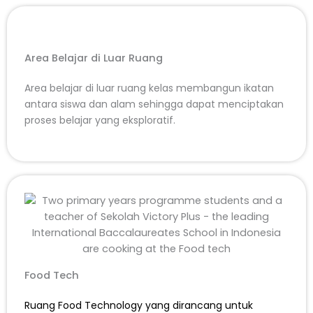
Area Belajar di Luar Ruang
Area belajar di luar ruang kelas membangun ikatan
antara siswa dan alam sehingga dapat menciptakan
proses belajar yang eksploratif.
Food Tech
Ruang Food Technology yang dirancang untuk