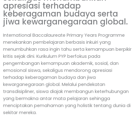
apresiasi terhadap
keberagaman budaya serta
jiwa kewarganegaraan global.
International Baccalaureate Primary Years Programme
menekankan pembelajaran berbasis inkuiri yang
menumbuhkan rasa ingin tahu serta kemampuan berpikir
kritis sejak dini. Kurikulum PYP berfokus pada
pengembangan kemampuan akademik, sosial, dan
emosional siswa, sekaligus mendorong apresiasi
terhadap keberagaman budaya dan jiwa
kewarganegaraan global. Melalui pendekatan
transdisipliner, siswa diajak membangun keterhubungan
yang bermakna antar mata pelajaran sehingga
menciptakan pemahaman yang holistik tentang dunia di
sekitar mereka.