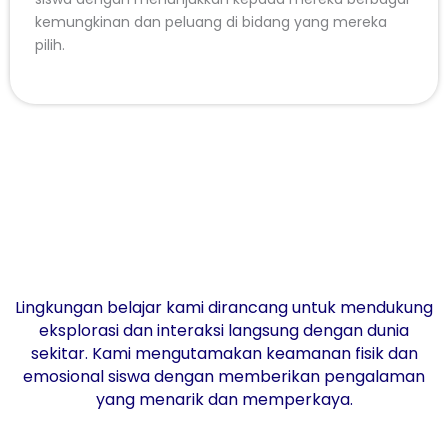
kemungkinan dan peluang di bidang yang mereka
pilih.
Lingkungan belajar kami dirancang untuk mendukung
eksplorasi dan interaksi langsung dengan dunia
sekitar. Kami mengutamakan keamanan fisik dan
emosional siswa dengan memberikan pengalaman
yang menarik dan memperkaya.