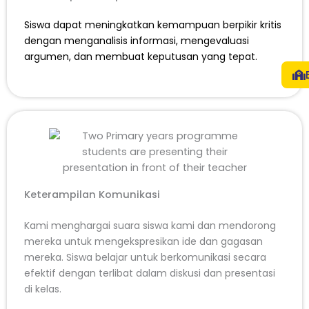
Siswa dapat meningkatkan kemampuan berpikir kritis
dengan menganalisis informasi, mengevaluasi
argumen, dan membuat keputusan yang tepat.
Keterampilan Komunikasi
Kami menghargai suara siswa kami dan mendorong
mereka untuk mengekspresikan ide dan gagasan
mereka. Siswa belajar untuk berkomunikasi secara
efektif dengan terlibat dalam diskusi dan presentasi
di kelas.