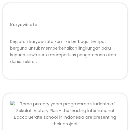
Karyawisata
Kegiatan karyawisata kami ke berbagai tempat
berguna untuk memperkenalkan lingkungan baru
kepada siswa serta memperluas pengetahuan akan
dunia sekitar.