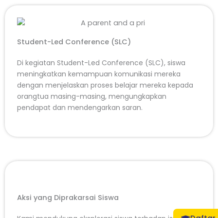
Student-Led Conference (SLC)
Di kegiatan Student-Led Conference (SLC), siswa
meningkatkan kemampuan komunikasi mereka
dengan menjelaskan proses belajar mereka kepada
orangtua masing-masing, mengungkapkan
pendapat dan mendengarkan saran.
Aksi yang Diprakarsai Siswa