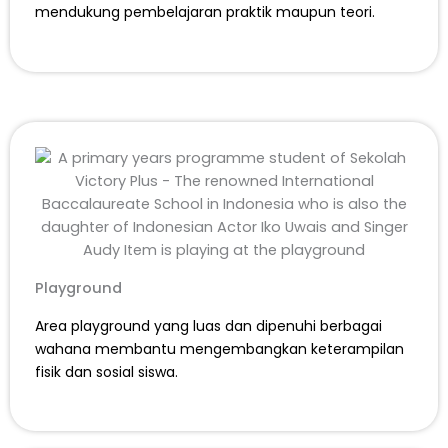
mendukung pembelajaran praktik maupun teori.
Playground
Area playground yang luas dan dipenuhi berbagai
wahana membantu mengembangkan keterampilan
fisik dan sosial siswa.