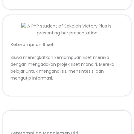
Keterampilan Riset
Siswa meningkatkan kemampuan riset mereka
dengan mengadakan projek riset mandiri. Mereka
belajar untuk menganalisis, mensintesis, dan
mengutip informasi.
Keterampilan Manajemen Diri