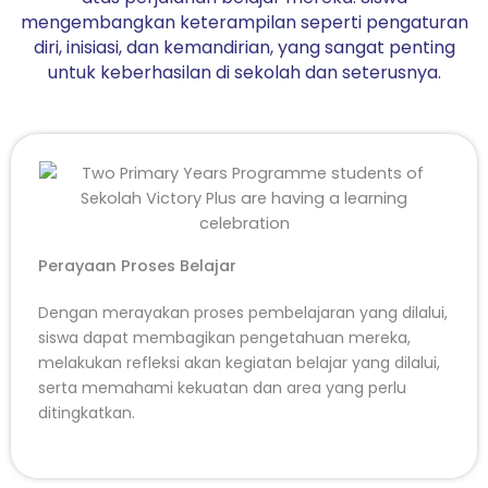
mengembangkan keterampilan seperti pengaturan
diri, inisiasi, dan kemandirian, yang sangat penting
untuk keberhasilan di sekolah dan seterusnya.
Perayaan Proses Belajar
Dengan merayakan proses pembelajaran yang dilalui,
siswa dapat membagikan pengetahuan mereka,
melakukan refleksi akan kegiatan belajar yang dilalui,
serta memahami kekuatan dan area yang perlu
ditingkatkan.