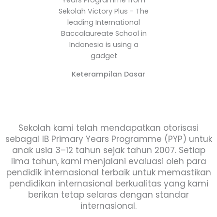
Keterampilan Dasar
Sekolah kami telah mendapatkan otorisasi
sebagai IB Primary Years Programme (PYP) untuk
anak usia 3–12 tahun sejak tahun 2007. Setiap
lima tahun, kami menjalani evaluasi oleh para
pendidik internasional terbaik untuk memastikan
pendidikan internasional berkualitas yang kami
berikan tetap selaras dengan standar
internasional.