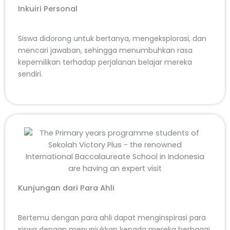
Inkuiri Personal
Siswa didorong untuk bertanya, mengeksplorasi, dan
mencari jawaban, sehingga menumbuhkan rasa
kepemilikan terhadap perjalanan belajar mereka
sendiri.
Kunjungan dari Para Ahli
Bertemu dengan para ahli dapat menginspirasi para
siswa dengan menunjukkan kepada mereka berbagai