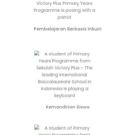
Pembelajaran Berbasis Inkuiri
Kemandirian Siswa