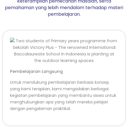
keterampilan pemecahan masalah, serta
pemahaman yang lebih mendalam terhadap materi
pembelajaran.
Pembelajaran Langsung
Untuk mendukung pembelajaran berbasis konsep
yang kami terapkan, kami mengadakan berbagai
kegiatan pembelajaran yang membantu siswa untuk
menghubungkan apa yang telah mereka pelajari
dengan pengalaman praktikal.