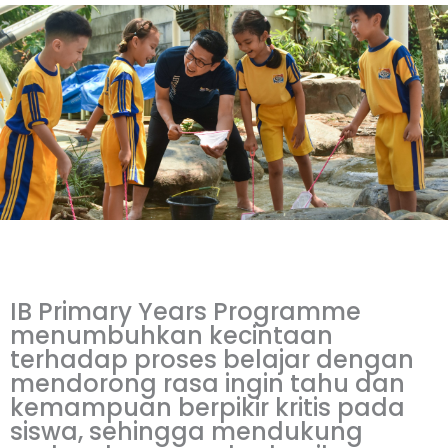
IB Primary Years Programme
menumbuhkan kecintaan
terhadap proses belajar dengan
mendorong rasa ingin tahu dan
kemampuan berpikir kritis pada
siswa, sehingga mendukung