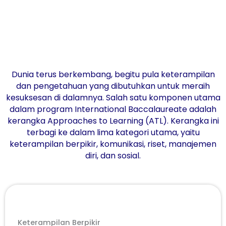
Dunia terus berkembang, begitu pula keterampilan
dan pengetahuan yang dibutuhkan untuk meraih
kesuksesan di dalamnya. Salah satu komponen utama
dalam program International Baccalaureate adalah
kerangka Approaches to Learning (ATL). Kerangka ini
terbagi ke dalam lima kategori utama, yaitu
keterampilan berpikir, komunikasi, riset, manajemen
diri, dan sosial.
Keterampilan Berpikir