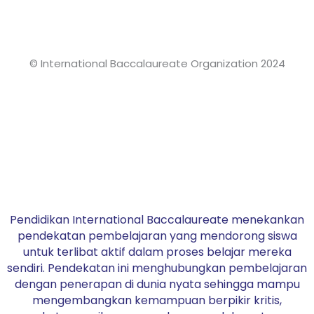
© International Baccalaureate Organization 2024
Pendidikan International Baccalaureate menekankan
pendekatan pembelajaran yang mendorong siswa
untuk terlibat aktif dalam proses belajar mereka
sendiri. Pendekatan ini menghubungkan pembelajaran
dengan penerapan di dunia nyata sehingga mampu
mengembangkan kemampuan berpikir kritis,