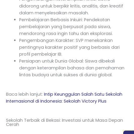
didorong untuk berpikir kritis, analitis, dan kreatif
dalam menyelesaikan masalah.
Pembelajaran Berbasis Inkuiri: Pendekatan
pembelajaran yang berpusat pada siswa,
mendorong rasa ingin tahu dan eksplorasi.
Pengembangan Karakter: SVP menekankan
pentingnya karakter positif yang berbasis dari
profil pembelajar IB.
Persiapan untuk Dunia Global: Siswa dibekali
dengan keterampilan bahasa dan pemahaman
lintas budaya untuk sukses di dunia global.
Baca lebih lanjut:
Intip Keunggulan Salah Satu Sekolah
Internasional di Indonesia: Sekolah Victory Plus
Sekolah Terbaik di Bekasi: Investasi untuk Masa Depan
Cerah