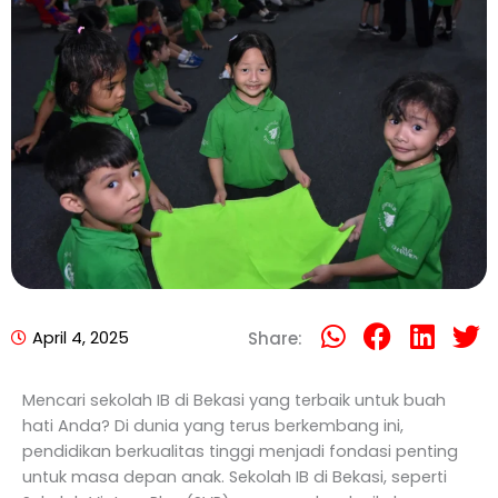
April 4, 2025
Share:
Mencari sekolah IB di Bekasi yang terbaik untuk buah
hati Anda? Di dunia yang terus berkembang ini,
pendidikan berkualitas tinggi menjadi fondasi penting
untuk masa depan anak. Sekolah IB di Bekasi, seperti