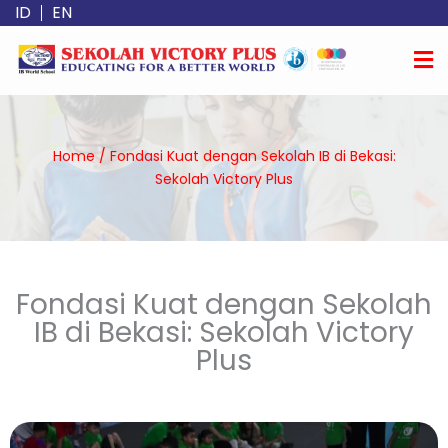
Skip
ID
EN
to
content
Home
/
Fondasi Kuat dengan Sekolah IB di Bekasi:
Sekolah Victory Plus
Fondasi Kuat dengan Sekolah
IB di Bekasi: Sekolah Victory
Plus