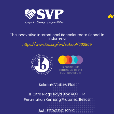
The innovative International Baccalaureate School in
Indonesia
https://www.ibo.org/en/school/002805
Sekolah Victory Plus
Jl. Citra Niaga Raya Blok AO 1 - 14
Perumahan Kemang Pratama, Bekasi
info@svp.sch.id