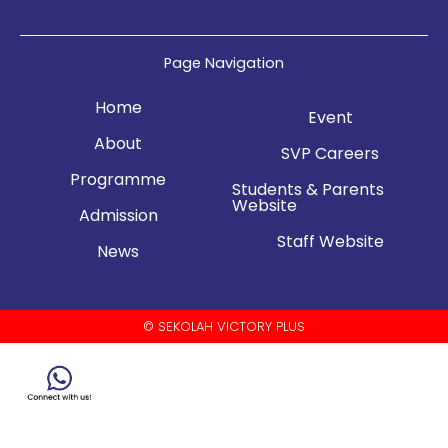
Page Navigation
Home
Event
About
SVP Careers
Programme
Students & Parents
Website
Admission
Staff Website
News
© SEKOLAH VICTORY PLUS