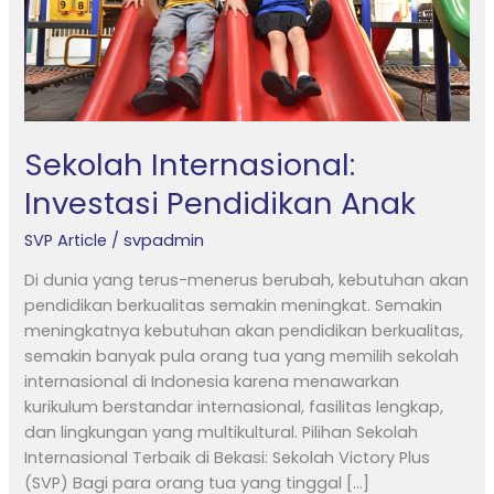
Sekolah Internasional:
Investasi Pendidikan Anak
SVP Article
/
svpadmin
Di dunia yang terus-menerus berubah, kebutuhan akan
pendidikan berkualitas semakin meningkat. Semakin
meningkatnya kebutuhan akan pendidikan berkualitas,
semakin banyak pula orang tua yang memilih sekolah
internasional di Indonesia karena menawarkan
kurikulum berstandar internasional, fasilitas lengkap,
dan lingkungan yang multikultural. Pilihan Sekolah
Internasional Terbaik di Bekasi: Sekolah Victory Plus
(SVP) Bagi para orang tua yang tinggal […]