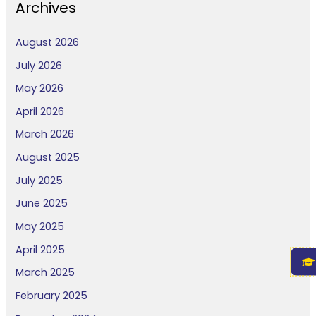
Archives
August 2026
July 2026
May 2026
April 2026
March 2026
August 2025
July 2025
June 2025
May 2025
April 2025
March 2025
February 2025