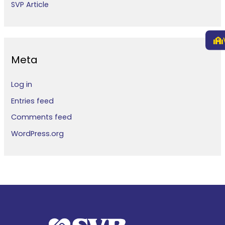
SVP Article
Meta
Log in
Entries feed
Comments feed
WordPress.org