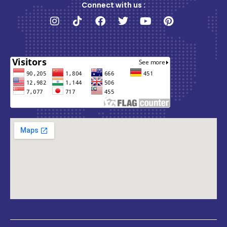
Connect with us :
Instagram
Tiktok
Facebook
Twitter
Youtube
Pinterest