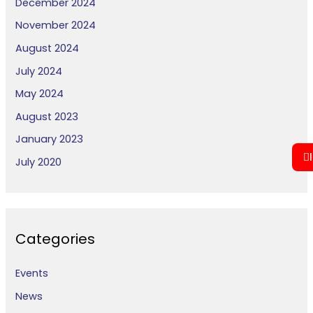
December 2024
November 2024
August 2024
July 2024
May 2024
August 2023
January 2023
July 2020
Categories
Events
News