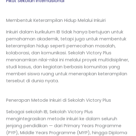
Pikat Sekolah Internasional
Membentuk Keterampilan Hidup Melalui Inkuiri
Inkuiri dalam kurikulum IB tidak hanya bertujuan untuk
pemahaman akademik, tetapi juga untuk membentuk
keterampilan hidup seperti pemecahan masalah,
kolaborasi, dan komunikasi. Sekolah Victory Plus
menanamkan nilai-nilai ini melalui proyek multidisipliner,
studi kasus, dan kegiatan berbasis komunitas yang
memberi siswa ruang untuk menerapkan keterampilan
tersebut di dunia nyata.
Penerapan Metode Inkuiri di Sekolah Victory Plus
Sebagai sekolah IB, Sekolah Victory Plus
mengintegrasikan metode inkuiri ke dalam seluruh
jenjang pendidikan — dari Primary Years Programme
(PYP), Middle Years Programme (MYP), hingga Diploma