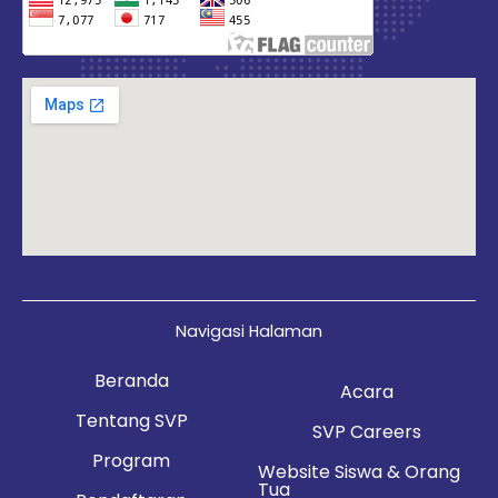
Navigasi Halaman
Beranda
Acara
Tentang SVP
SVP Careers
Program
Website Siswa & Orang
Tua