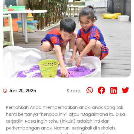
Juni 20, 2025
Share:
Pernahkah Anda memperhatikan anak-anak yang tak
henti bertanya “Kenapa ini?” atau “Bagaimana itu bisa
terjadi?” Rasa ingin tahu (inkuiri) adalah inti dari
perkembangan anak. Namun, seringkali di sekolah,