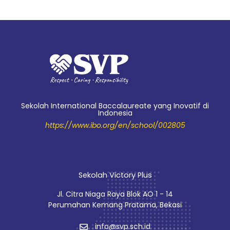
Sekolah International Baccalaureate yang Inovatif di
Indonesia
https://www.ibo.org/en/school/002805
Sekolah Victory Plus
Jl. Citra Niaga Raya Blok AO 1 - 14
Perumahan Kemang Pratama, Bekasi
info@svp.sch.id